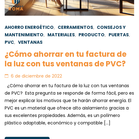
AHORRO ENERGÉTICO
,
CERRAMIENTOS
,
CONSEJOS Y
MANTENIMIENTO
,
MATERIALES
,
PRODUCTO
,
PUERTAS
,
PVC
,
VENTANAS
¿Cómo ahorrar en tu factura de
la luz con tus ventanas de PVC?
6 de diciembre de 2022
¿Cómo ahorrar en tu factura de la luz con tus ventanas
de PVC? Esta pregunta se responde de forma fácil, pero es
mejor explicar los motivos que te harán ahorrar energía. El
PVC es un material que ofrece alto aislamiento gracias a
sus excelentes propiedades. Además, es un polímero
plástico adaptable, económico y compatible […]