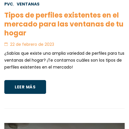
PVC
,
VENTANAS
Tipos de perfiles existentes en el
mercado para las ventanas de tu
hogar
22 de febrero de 2023
¿Sabías que existe una amplia variedad de perfiles para tus
ventanas del hogar? ¡Te contamos cuáles son los tipos de
perfiles existentes en el mercado!
LEER MÁS