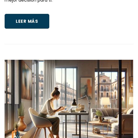
LEER MÁS