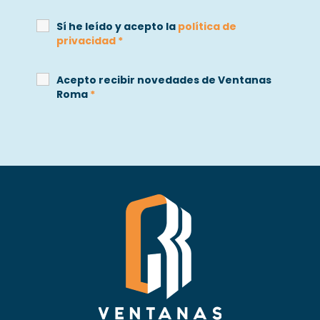
Sí he leído y acepto la
política de
privacidad
*
Acepto recibir novedades de Ventanas
Roma
*