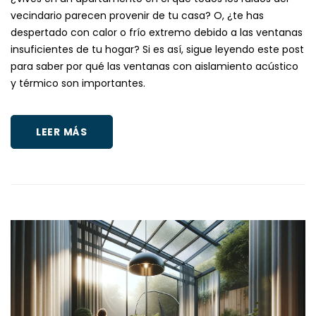
vecindario parecen provenir de tu casa? O, ¿te has
despertado con calor o frío extremo debido a las ventanas
insuficientes de tu hogar? Si es así, sigue leyendo este post
para saber por qué las ventanas con aislamiento acústico
y térmico son importantes.
LEER MÁS