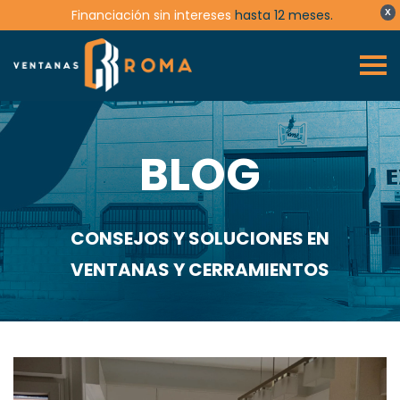
Financiación sin intereses
hasta 12 meses.
X
BLOG
CONSEJOS Y SOLUCIONES EN
VENTANAS Y CERRAMIENTOS