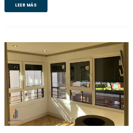
LEER MÁS