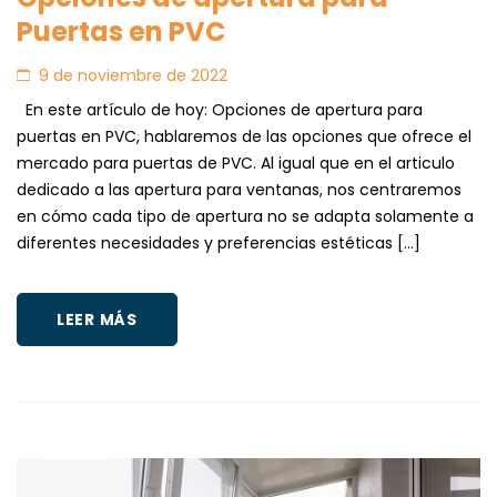
Puertas en PVC
9 de noviembre de 2022
En este artículo de hoy: Opciones de apertura para
puertas en PVC, hablaremos de las opciones que ofrece el
mercado para puertas de PVC. Al igual que en el articulo
dedicado a las apertura para ventanas, nos centraremos
en cómo cada tipo de apertura no se adapta solamente a
diferentes necesidades y preferencias estéticas […]
LEER MÁS