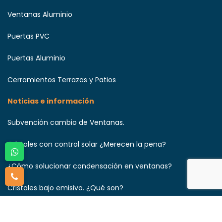
Ventanas Aluminio
Puertas PVC
Puertas Aluminio
Cerramientos Terrazas y Patios
Noticias e información
Subvención cambio de Ventanas.
Cristales con control solar ¿Merecen la pena?
¿Cómo solucionar condensación en ventanas?
Cristales bajo emisivo. ¿Qué son?
¿Cómo solicitar un presupuesto de ventanas?