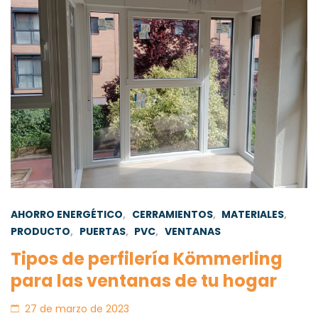
AHORRO ENERGÉTICO
,
CERRAMIENTOS
,
MATERIALES
,
PRODUCTO
,
PUERTAS
,
PVC
,
VENTANAS
Tipos de perfilería Kömmerling
para las ventanas de tu hogar
27 de marzo de 2023