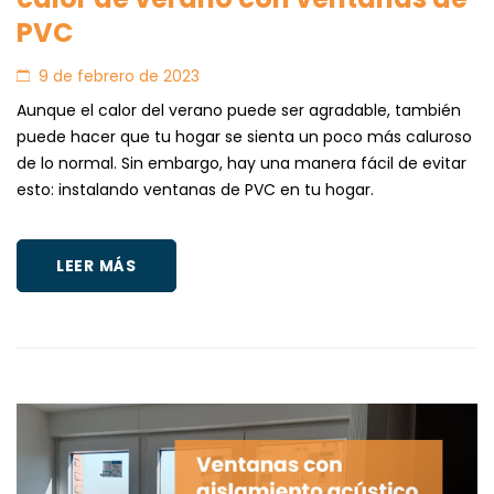
PVC
9 de febrero de 2023
Aunque el calor del verano puede ser agradable, también
puede hacer que tu hogar se sienta un poco más caluroso
de lo normal. Sin embargo, hay una manera fácil de evitar
esto: instalando ventanas de PVC en tu hogar.
LEER MÁS