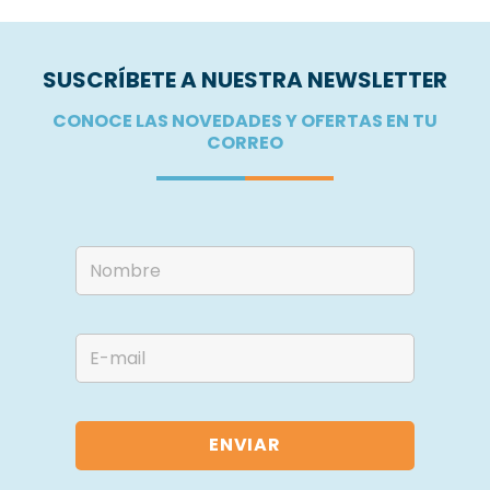
SUSCRÍBETE A NUESTRA NEWSLETTER
CONOCE LAS NOVEDADES Y OFERTAS EN TU
CORREO