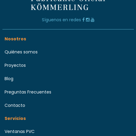
Síguenos en redes
Nosotros
Quiénes somos
Proyectos
Blog
Preguntas Frecuentes
Contacto
Servicios
Ventanas PVC