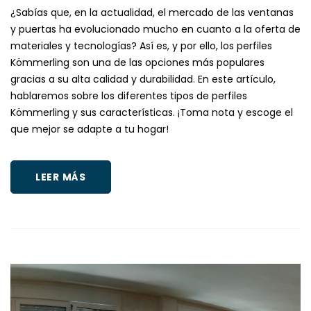
¿Sabías que, en la actualidad, el mercado de las ventanas
y puertas ha evolucionado mucho en cuanto a la oferta de
materiales y tecnologías? Así es, y por ello, los perfiles
Kömmerling son una de las opciones más populares
gracias a su alta calidad y durabilidad. En este artículo,
hablaremos sobre los diferentes tipos de perfiles
Kömmerling y sus características. ¡Toma nota y escoge el
que mejor se adapte a tu hogar!
LEER MÁS