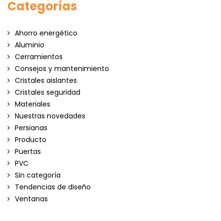
Categorías
Ahorro energético
Aluminio
Cerramientos
Consejos y mantenimiento
Cristales aislantes
Cristales seguridad
Materiales
Nuestras novedades
Persianas
Producto
Puertas
PVC
Sin categoría
Tendencias de diseño
Ventanas