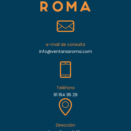
e-mail de consulta
info@ventanasroma.com
Teléfono
91 164 95 29
Dirección