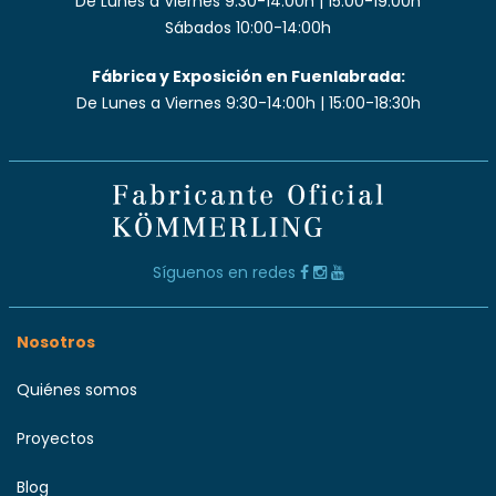
De Lunes a Viernes 9:30-14:00h | 15:00-19:00h
Sábados 10:00-14:00h
Fábrica y Exposición en Fuenlabrada:
De Lunes a Viernes 9:30-14:00h | 15:00-18:30h
Síguenos en redes
Nosotros
Quiénes somos
Proyectos
Blog