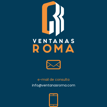
e-mail de consulta
info@ventanasroma.com