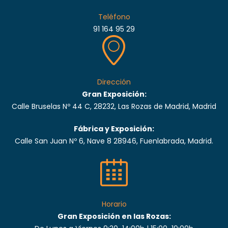
Teléfono
91 164 95 29
Dirección
Gran Exposición:
Calle Bruselas Nº 44 C, 28232, Las Rozas de Madrid, Madrid
Fábrica y Exposición:
Calle San Juan Nº 6, Nave 8 28946, Fuenlabrada, Madrid.
Horario
Gran Exposición en las Rozas: