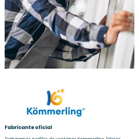
Fabricante oficial