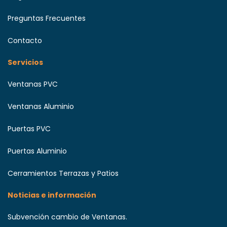
Preguntas Frecuentes
Contacto
Servicios
Ventanas PVC
Ventanas Aluminio
Puertas PVC
Puertas Aluminio
Cerramientos Terrazas y Patios
Noticias e información
Subvención cambio de Ventanas.