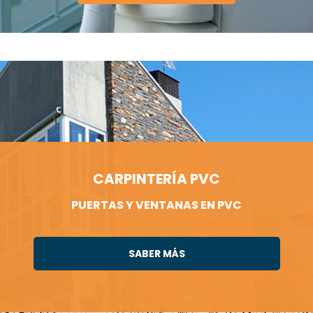
CARPINTERÍA PVC
PUERTAS Y VENTANAS EN PVC
SABER MÁS