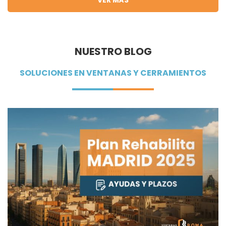
VER MÁS
NUESTRO BLOG
SOLUCIONES EN VENTANAS Y CERRAMIENTOS