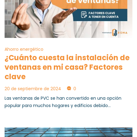
Ahorro energético
¿Cuánto cuesta la instalación de
ventanas en mi casa? Factores
clave
20 de septiembre de 2024
0
Las ventanas de PVC se han convertido en una opción
popular para muchos hogares y edificios debido...