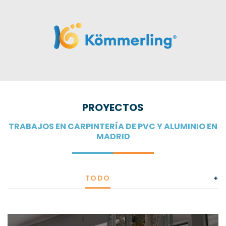
PROYECTOS
TRABAJOS EN CARPINTERÍA DE PVC Y ALUMINIO EN
MADRID
TODO
+