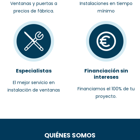
Ventanas y puertas a
Instalaciones en tiempo
precios de fábrica.
mínimo
Especialistas
Financiación sin
intereses
El mejor servicio en
Financiamos el 100% de tu
instalación de ventanas
proyecto.
QUIÉNES SOMOS