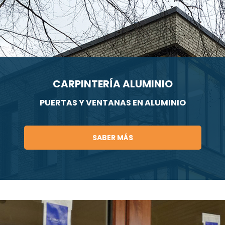
CARPINTERÍA ALUMINIO
PUERTAS Y VENTANAS EN ALUMINIO
SABER MÁS