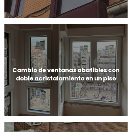
Cambio de ventanas abatibles con
doble acristalamiento en un piso