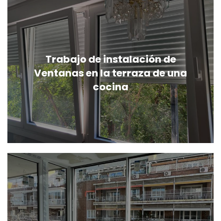
Trabajo de instalación de
Ventanas en la terraza de una
cocina