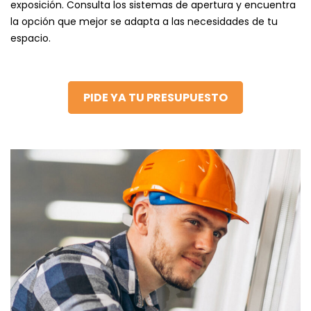
exposición. Consulta los sistemas de apertura y encuentra
la opción que mejor se adapta a las necesidades de tu
espacio.
PIDE YA TU PRESUPUESTO