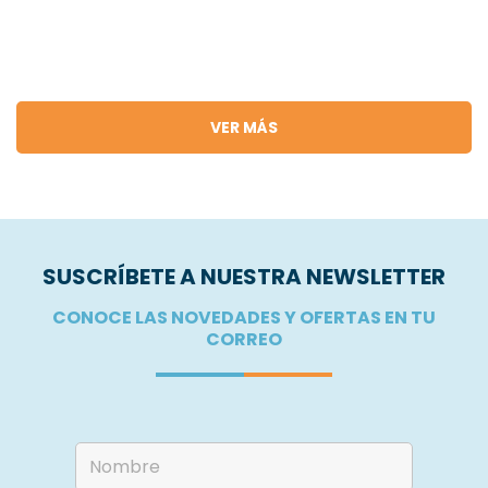
VER MÁS
SUSCRÍBETE A NUESTRA NEWSLETTER
CONOCE LAS NOVEDADES Y OFERTAS EN TU
CORREO