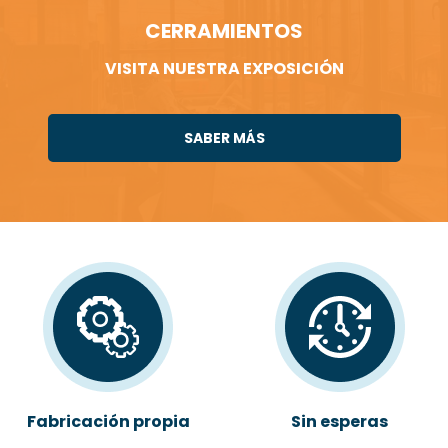
CERRAMIENTOS
VISITA NUESTRA EXPOSICIÓN
SABER MÁS
Fabricación propia
Sin esperas