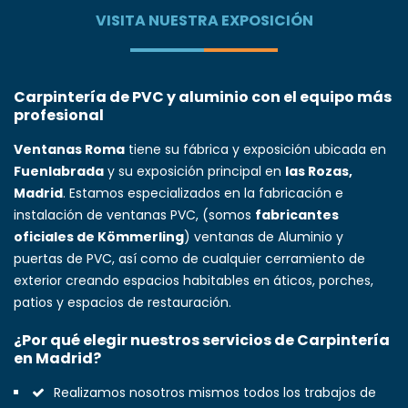
VISITA NUESTRA EXPOSICIÓN
Carpintería de PVC y aluminio con el equipo más
profesional
Ventanas Roma
tiene su fábrica y exposición ubicada en
Fuenlabrada
y su exposición principal en
las Rozas,
Madrid
. Estamos especializados en la fabricación e
instalación de ventanas PVC
, (somos
fabricantes
oficiales de Kömmerling
)
ventanas de Aluminio
y
puertas de PVC
, así como de cualquier
cerramiento
de
exterior creando espacios habitables en áticos, porches,
patios y espacios de restauración.
¿Por qué elegir nuestros servicios de Carpintería
en Madrid?
Realizamos nosotros mismos todos los trabajos de