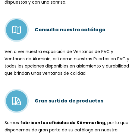
dispuestos y con una sonrisa.
Consulta
nuestro catálogo
Ven a ver nuestra exposición de
Ventanas de PVC
y
Ventanas de Aluminio
, así como nuestras
Puertas en PVC
y
todas las opciones disponibles en aislamiento y durabilidad
que brindan unas ventanas de calidad.
Gran surtido
de productos
Somos
fabricantes oficiales de
Kömmerling
, por lo que
disponemos de gran parte de su catálogo en nuestra