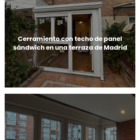
Cerramiento con techo de panel
sándwich en una terraza de Madrid