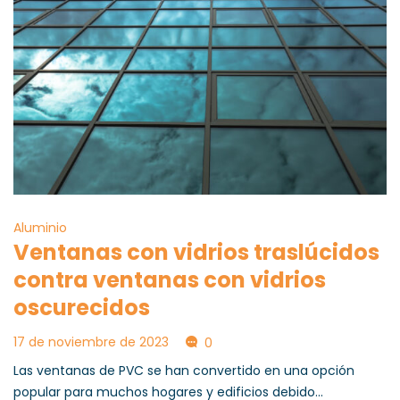
Aluminio
Ventanas con vidrios traslúcidos
contra ventanas con vidrios
oscurecidos
17 de noviembre de 2023
0
Las ventanas de PVC se han convertido en una opción
popular para muchos hogares y edificios debido...