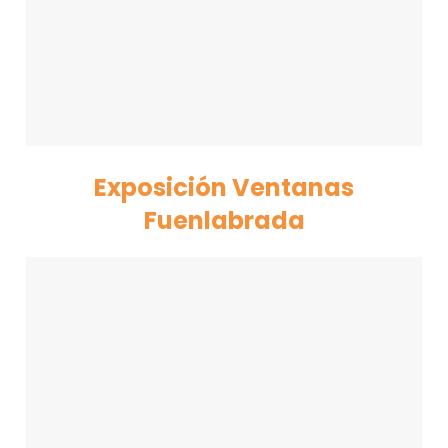
Exposición Ventanas
Fuenlabrada