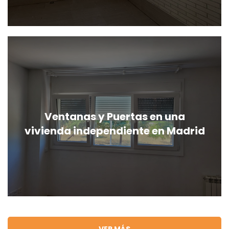
Ventanas y Puertas en una
vivienda independiente en Madrid