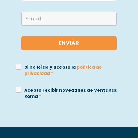
Sí he leído y acepto la
política de
privacidad
*
Acepto recibir novedades de Ventanas
Roma
*