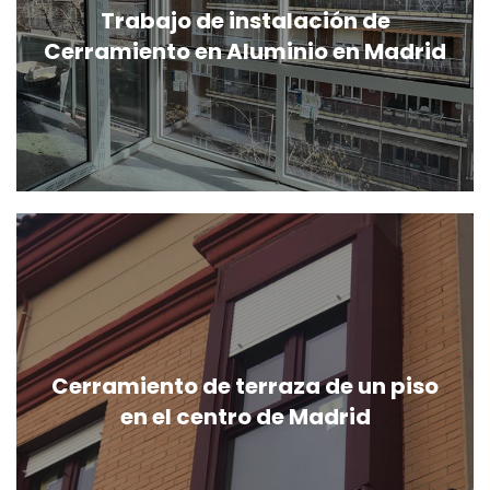
Trabajo de instalación de
Cerramiento en Aluminio en Madrid
Cerramiento de terraza de un piso
en el centro de Madrid