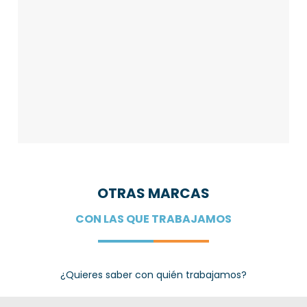
OTRAS MARCAS
CON LAS QUE TRABAJAMOS
¿Quieres saber con quién trabajamos?