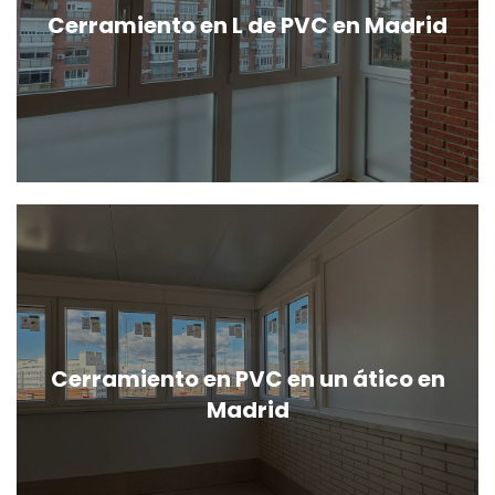
Cerramiento en L de PVC en Madrid
Cerramiento en PVC en un ático en
Madrid