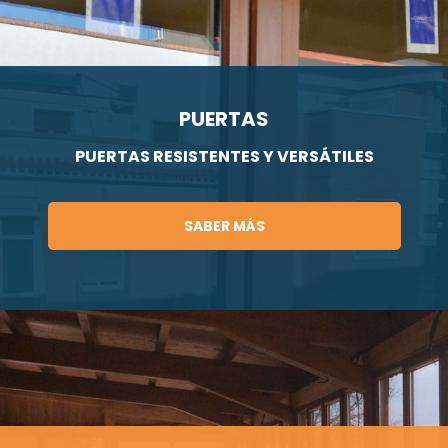
PUERTAS
PUERTAS RESISTENTES Y VERSÁTILES
SABER MÁS