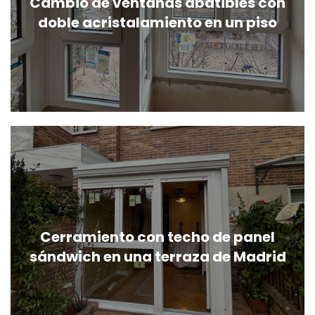
Cambio de ventanas abatibles con
doble acristalamiento en un piso
Cerramiento con techo de panel
sándwich en una terraza de Madrid