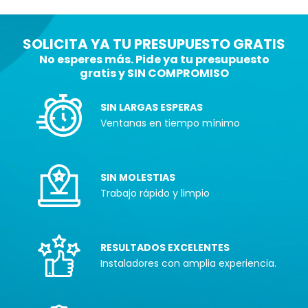
SOLICITA YA TU PRESUPUESTO GRATIS
No esperes más. Pide ya tu presupuesto
gratis y SIN COMPROMISO
SIN LARGAS ESPERAS
Ventanas en tiempo mínimo
SIN MOLESTIAS
Trabajo rápido y limpio
RESULTADOS EXCELENTES
Instaladores con amplia experiencia.