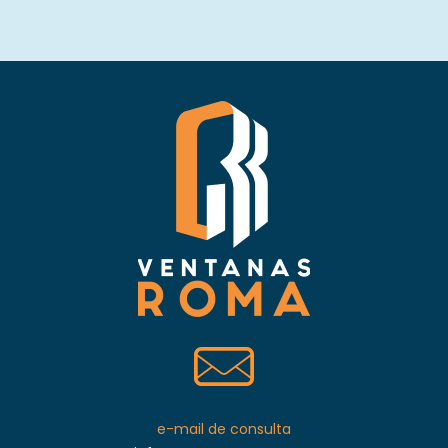
e-mail de consulta