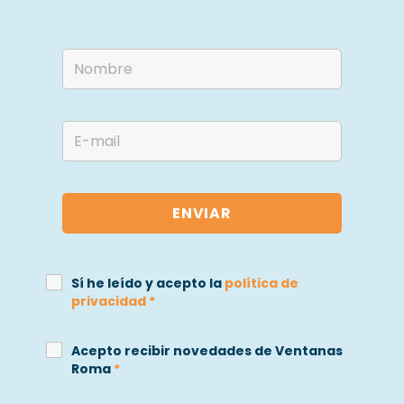
Sí he leído y acepto la
política de
privacidad
*
Acepto recibir novedades de Ventanas
Roma
*