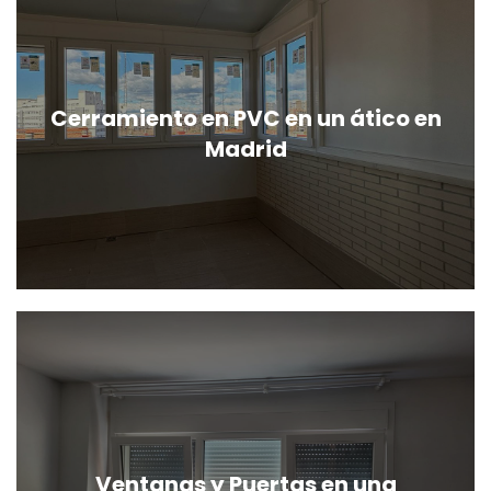
Cerramiento en PVC en un ático en
Madrid
Ventanas y Puertas en una