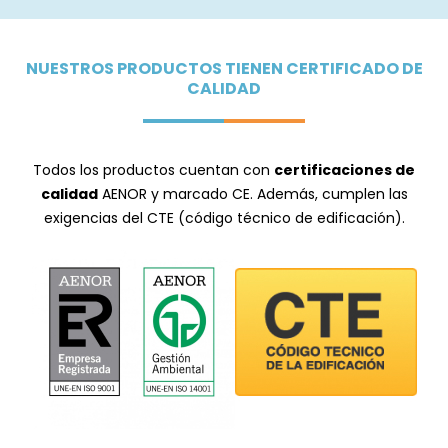
NUESTROS PRODUCTOS TIENEN CERTIFICADO DE
CALIDAD
Todos los productos cuentan con
certificaciones de
calidad
AENOR y marcado CE. Además, cumplen las
exigencias del CTE (código técnico de edificación).