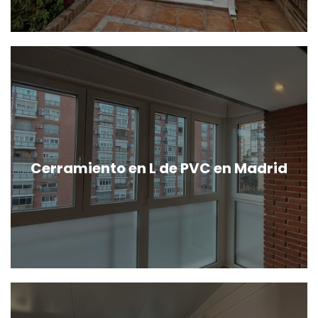
Cerramiento en L de PVC en Madrid