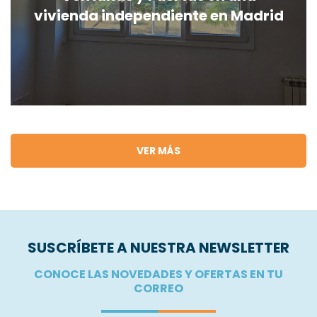
vivienda independiente en Madrid
VER MÁS
SUSCRÍBETE A NUESTRA NEWSLETTER
CONOCE LAS NOVEDADES Y OFERTAS EN TU
CORREO