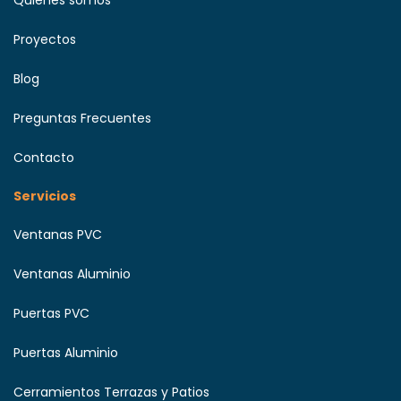
Quiénes somos
Proyectos
Blog
Preguntas Frecuentes
Contacto
Servicios
Ventanas PVC
Ventanas Aluminio
Puertas PVC
Puertas Aluminio
Cerramientos Terrazas y Patios