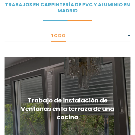
TRABAJOS EN CARPINTERÍA DE PVC Y ALUMINIO EN
MADRID
TODO
+
Trabajo de instalación de
Ventanas en la terraza de una
cocina