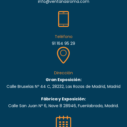
info@ventanasroma.com
Teléfono
91 164 95 29
Dirección
Gran Exposición:
Calle Bruselas Nº 44 C, 28232, Las Rozas de Madrid, Madrid
Fábrica y Exposición:
Calle San Juan Nº 6, Nave 8 28946, Fuenlabrada, Madrid.