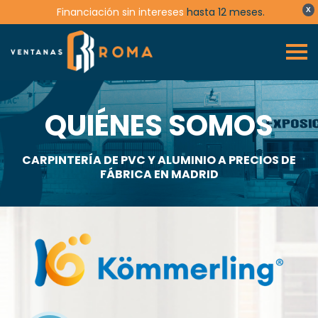
Financiación sin intereses
hasta 12 meses.
X
QUIÉNES SOMOS
CARPINTERÍA DE PVC Y ALUMINIO A PRECIOS DE
FÁBRICA EN MADRID