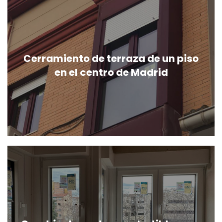
Cerramiento de terraza de un piso
en el centro de Madrid