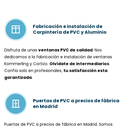
Fabricación e instalación de
Carpintería de PVC y Aluminio
Disfruta de unas
ventanas PVC de calidad
. Nos
dedicamos a la
fabricación e instalación de ventanas
Kommerling
y
Cortizo
.
Olvídate de intermediarios
.
Confía solo en profesionales,
tu satisfacción esta
garantizada
.
Puertas de PVC a precios de fábrica
en Madrid
Puertas de PVC a precios de fábrica en Madrid
. Somos