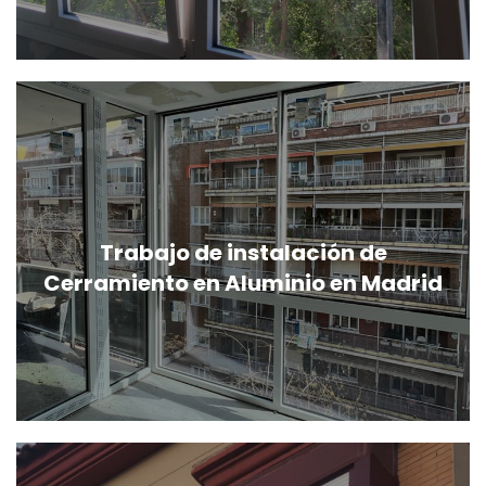
Trabajo de instalación de
Cerramiento en Aluminio en Madrid