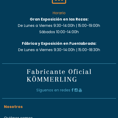
Horario
Gran Exposición en las Rozas:
De Lunes a Viernes 9:30-14:00h | 15:00-19:00h
Sábados 10:00-14:00h
Fábrica y Exposición en Fuenlabrada:
De Lunes a Viernes 9:30-14:00h | 15:00-18:30h
Síguenos en redes
Nosotros