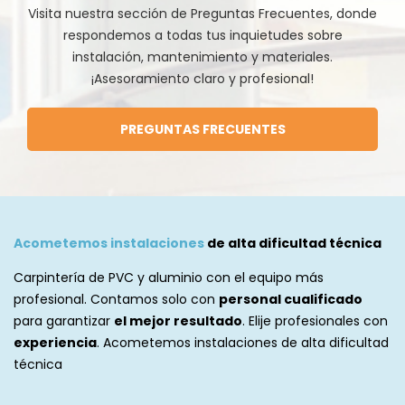
Visita nuestra sección de Preguntas Frecuentes, donde
respondemos a todas tus inquietudes sobre
instalación, mantenimiento y materiales.
¡Asesoramiento claro y profesional!
PREGUNTAS FRECUENTES
Acometemos instalaciones
de alta dificultad técnica
Carpintería de PVC y aluminio
con el equipo más
profesional. Contamos solo con
personal cualificado
para garantizar
el mejor resultado
. Elije profesionales con
experiencia
. Acometemos instalaciones de alta dificultad
técnica