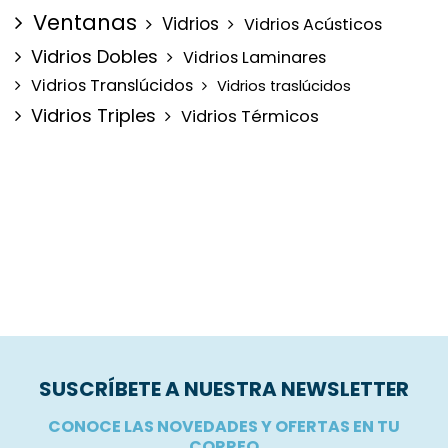
Ventanas
Vidrios
Vidrios Acústicos
Vidrios Dobles
Vidrios Laminares
Vidrios Translúcidos
Vidrios traslúcidos
Vidrios Triples
Vidrios Térmicos
SUSCRÍBETE A NUESTRA NEWSLETTER
CONOCE LAS NOVEDADES Y OFERTAS EN TU
CORREO