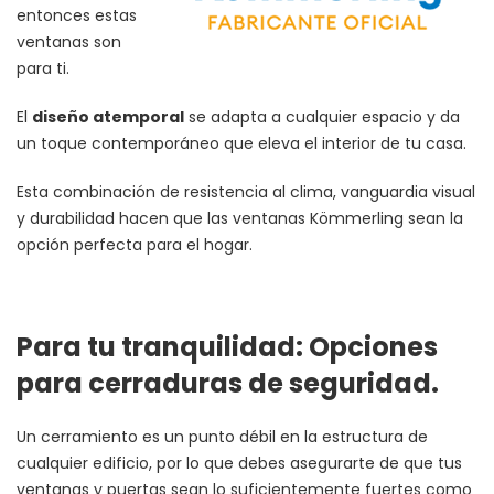
entonces estas
ventanas son
para ti.
El
diseño atemporal
se adapta a cualquier espacio y da
un toque contemporáneo que eleva el interior de tu casa.
Esta combinación de resistencia al clima, vanguardia visual
y durabilidad hacen que las ventanas Kömmerling sean la
opción perfecta para el hogar.
Para tu tranquilidad: Opciones
para cerraduras de seguridad.
Un cerramiento es un punto débil en la estructura de
cualquier edificio, por lo que debes asegurarte de que tus
ventanas y puertas sean lo suficientemente fuertes como