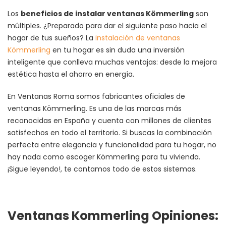
Los
beneficios de instalar ventanas Kömmerling
son
múltiples. ¿Preparado para dar el siguiente paso hacia el
hogar de tus sueños? La
instalación de ventanas
Kömmerling
en tu hogar es sin duda una inversión
inteligente que conlleva muchas ventajas: desde la mejora
estética hasta el ahorro en energía.
En Ventanas Roma somos fabricantes oficiales de
ventanas Kömmerling. Es una de las marcas más
reconocidas en España y cuenta con millones de clientes
satisfechos en todo el territorio. Si buscas la combinación
perfecta entre elegancia y funcionalidad para tu hogar, no
hay nada como escoger Kömmerling para tu vivienda.
¡Sigue leyendo!, te contamos todo de estos sistemas.
Ventanas Kommerling Opiniones: