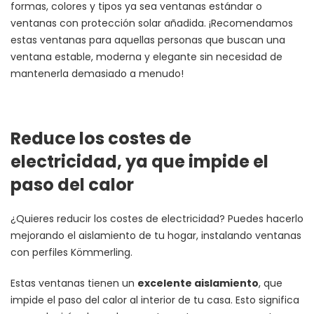
formas, colores y tipos ya sea ventanas estándar o
ventanas con protección solar añadida. ¡Recomendamos
estas ventanas para aquellas personas que buscan una
ventana estable, moderna y elegante sin necesidad de
mantenerla demasiado a menudo!
Reduce los costes de
electricidad, ya que impide el
paso del calor
¿Quieres reducir los costes de electricidad? Puedes hacerlo
mejorando el aislamiento de tu hogar, instalando ventanas
con perfiles Kömmerling.
Estas ventanas tienen un
excelente aislamiento
, que
impide el paso del calor al interior de tu casa. Esto significa