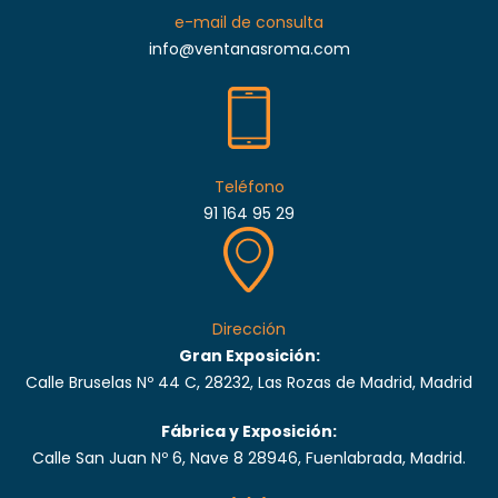
e-mail de consulta
info@ventanasroma.com
Teléfono
91 164 95 29
Dirección
Gran Exposición:
Calle Bruselas Nº 44 C, 28232, Las Rozas de Madrid, Madrid
Fábrica y Exposición:
Calle San Juan Nº 6, Nave 8 28946, Fuenlabrada, Madrid.