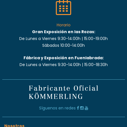
Horario
Gran Exposición en las Rozas:
De Lunes a Viernes 9:30-14:00h | 15:00-19:00h
Sábados 10:00-14:00h
Fábrica y Exposición en Fuenlabrada:
De Lunes a Viernes 9:30-14:00h | 15:00-18:30h
Síguenos en redes
Nosotros