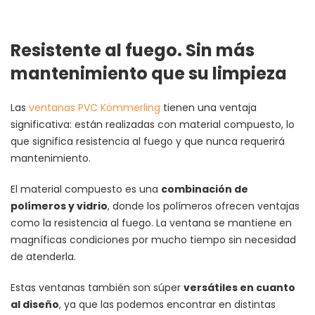
Resistente al fuego. Sin más
mantenimiento que su limpieza
Las
ventanas PVC Kömmerling
tienen una ventaja
significativa: están realizadas con material compuesto, lo
que significa resistencia al fuego y que nunca requerirá
mantenimiento.
El material compuesto es una
combinación de
polímeros y vidrio
, donde los polímeros ofrecen ventajas
como la resistencia al fuego. La ventana se mantiene en
magníficas condiciones por mucho tiempo sin necesidad
de atenderla.
Estas ventanas también son súper
versátiles en cuanto
al diseño
, ya que las podemos encontrar en distintas