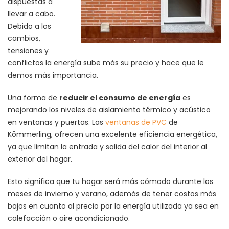
dispuestas a
llevar a cabo.
Debido a los
cambios,
tensiones y
conflictos la energía sube más su precio y hace que le
demos más importancia.
Una forma de
reducir el consumo de energía
es
mejorando los niveles de aislamiento térmico y acústico
en ventanas y puertas. Las
ventanas de PVC
de
Kömmerling, ofrecen una excelente eficiencia energética,
ya que limitan la entrada y salida del calor del interior al
exterior del hogar.
Esto significa que tu hogar será más cómodo durante los
meses de invierno y verano, además de tener costos más
bajos en cuanto al precio por la energía utilizada ya sea en
calefacción o aire acondicionado.