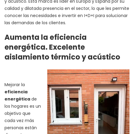
y acústico. Esta marca es líder en Europa y España por su
calidad y dilatada presencia en el sector, lo que les permite
conocer las necesidades e invertir en I+D+I para solucionar
las demandas de los clientes.
Aumenta la eficiencia
energética. Excelente
aislamiento térmico y acústico
Mejorar la
eficiencia
energética
de
los hogares es un
objetivo que
cada vez más
personas están