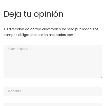
Deja tu opinión
Tu dirección de correo electrónico no será publicada.
Los
campos obligatorios están marcados con
*