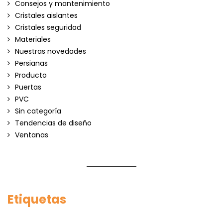
Consejos y mantenimiento
Cristales aislantes
Cristales seguridad
Materiales
Nuestras novedades
Persianas
Producto
Puertas
PVC
Sin categoría
Tendencias de diseño
Ventanas
Etiquetas