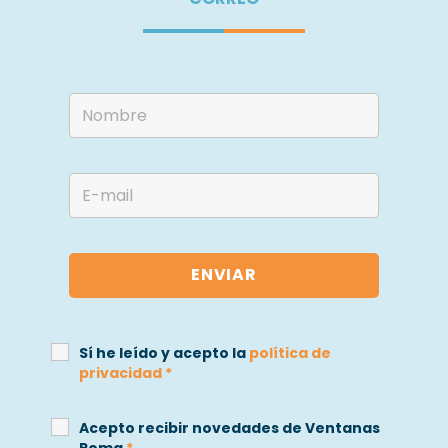
Sí he leído y acepto la
política de
privacidad
*
Acepto recibir novedades de Ventanas
Roma
*