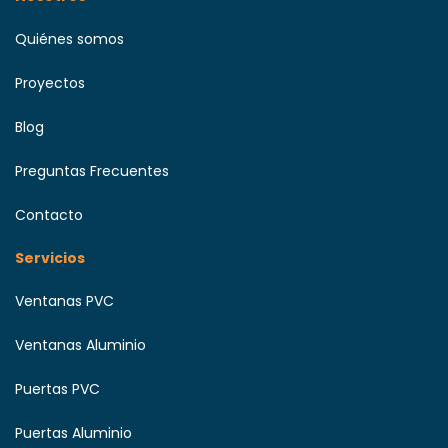
Quiénes somos
Proyectos
Blog
Preguntas Frecuentes
Contacto
Servicios
Ventanas PVC
Ventanas Aluminio
Puertas PVC
Puertas Aluminio