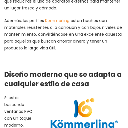
que reducirás el uso de aparatos externos para mantener
un lugar fresco y cómodo.
Además, las perfiles
Kömmerling
están hechos con
materiales resistentes a la corrosión y con bajos niveles de
mantenimiento, convirtiéndose en una excelente apuesta
para aquellos que buscan ahorrar dinero y tener un
producto la larga vida útil.
Diseño moderno que se adapta a
cualquier estilo de casa
Si estás
buscando
ventanas PVC
con un toque
moderno,