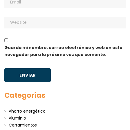
Guarda mi nombre, correo electrónico y web en este
navegador para la próxima vez que comente.
Categorías
Ahorro energético
Aluminio
Cerramientos