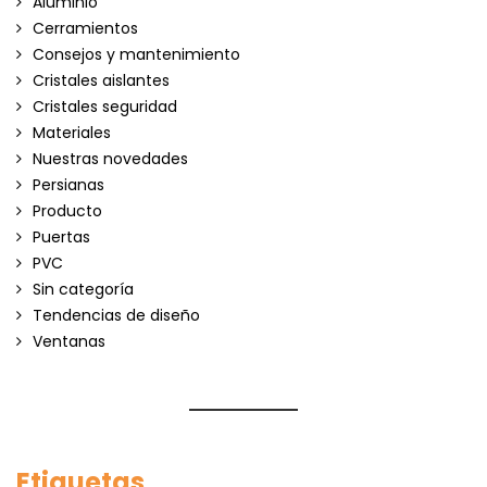
Aluminio
Cerramientos
Consejos y mantenimiento
Cristales aislantes
Cristales seguridad
Materiales
Nuestras novedades
Persianas
Producto
Puertas
PVC
Sin categoría
Tendencias de diseño
Ventanas
Etiquetas