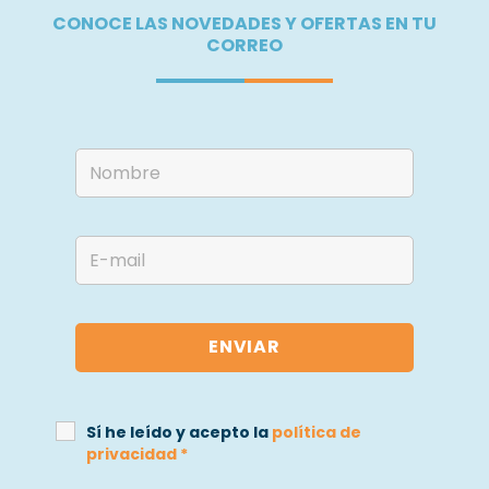
CONOCE LAS NOVEDADES Y OFERTAS EN TU
CORREO
Sí he leído y acepto la
política de
privacidad
*