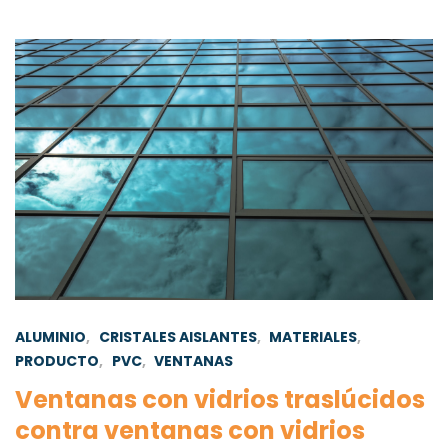
ALUMINIO
,
CRISTALES AISLANTES
,
MATERIALES
,
PRODUCTO
,
PVC
,
VENTANAS
Ventanas con vidrios traslúcidos
contra ventanas con vidrios