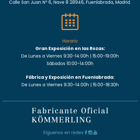
Calle San Juan Nº 6, Nave 8 28946, Fuenlabrada, Madrid.
Horario
Gran Exposición en las Rozas:
De Lunes a Viernes 9:30-14:00h | 15:00-19:00h
Sábados 10:00-14:00h
Fábrica y Exposición en Fuenlabrada:
De Lunes a Viernes 9:30-14:00h | 15:00-18:30h
Síguenos en redes