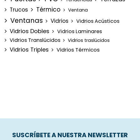
Térmico
Trucos
Ventana
Ventanas
Vidrios
Vidrios Acústicos
Vidrios Dobles
Vidrios Laminares
Vidrios Translúcidos
Vidrios traslúcidos
Vidrios Triples
Vidrios Térmicos
SUSCRÍBETE A NUESTRA NEWSLETTER