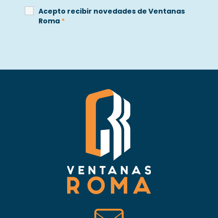
Acepto recibir novedades de Ventanas
Roma
*