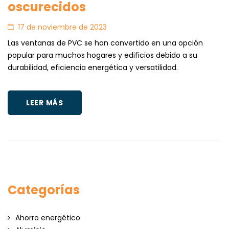
oscurecidos
17 de noviembre de 2023
Las ventanas de PVC se han convertido en una opción
popular para muchos hogares y edificios debido a su
durabilidad, eficiencia energética y versatilidad.
LEER MÁS
Categorías
Ahorro energético