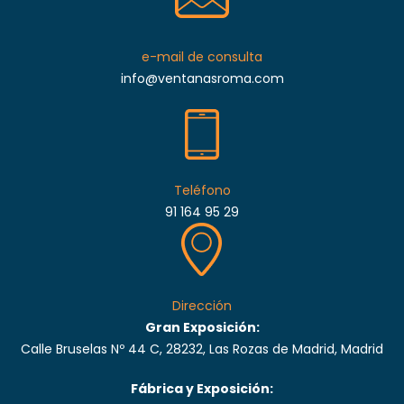
e-mail de consulta
info@ventanasroma.com
Teléfono
91 164 95 29
Dirección
Gran Exposición:
Calle Bruselas Nº 44 C, 28232, Las Rozas de Madrid, Madrid
Fábrica y Exposición: