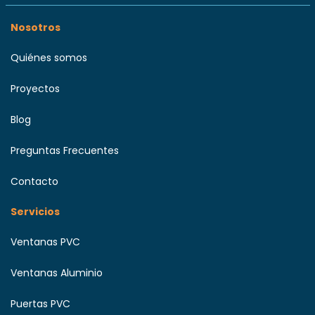
Nosotros
Quiénes somos
Proyectos
Blog
Preguntas Frecuentes
Contacto
Servicios
Ventanas PVC
Ventanas Aluminio
Puertas PVC