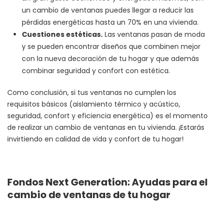
un cambio de ventanas puedes llegar a reducir las
pérdidas energéticas hasta un 70% en una vivienda.
Cuestiones estéticas.
Las ventanas pasan de moda
y se pueden encontrar diseños que combinen mejor
con la nueva decoración de tu hogar y que además
combinar seguridad y confort con estética.
Como conclusión, si tus ventanas no cumplen los
requisitos básicos (aislamiento térmico y acústico,
seguridad, confort y eficiencia energética) es el momento
de realizar un cambio de ventanas en tu vivienda. ¡Estarás
invirtiendo en calidad de vida y confort de tu hogar!
Fondos Next Generation: Ayudas para el
cambio de ventanas de tu hogar