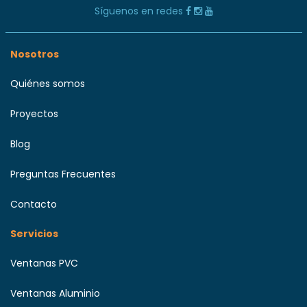
Síguenos en redes
Nosotros
Quiénes somos
Proyectos
Blog
Preguntas Frecuentes
Contacto
Servicios
Ventanas PVC
Ventanas Aluminio