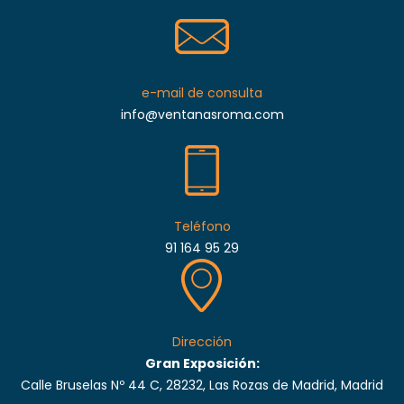
e-mail de consulta
info@ventanasroma.com
Teléfono
91 164 95 29
Dirección
Gran Exposición:
Calle Bruselas Nº 44 C, 28232, Las Rozas de Madrid, Madrid