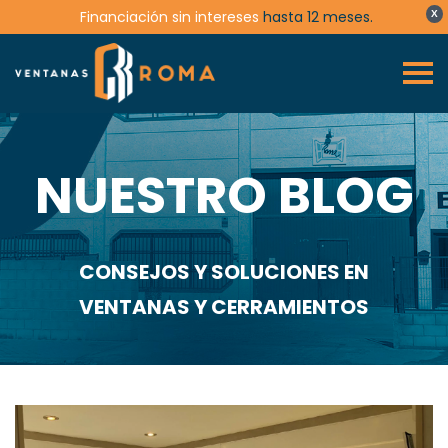
Financiación sin intereses
hasta 12 meses.
X
NUESTRO BLOG
CONSEJOS Y SOLUCIONES EN
VENTANAS Y CERRAMIENTOS