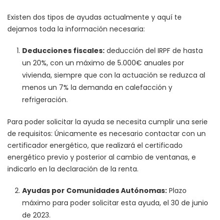
Existen dos tipos de ayudas actualmente y aquí te
dejamos toda la información necesaria:
Deducciones fiscales:
deducción del IRPF de hasta
un 20%, con un máximo de 5.000€ anuales por
vivienda, siempre que con la actuación se reduzca al
menos un 7% la demanda en calefacción y
refrigeración.
Para poder solicitar la ayuda se necesita cumplir una serie
de requisitos: Únicamente es necesario contactar con un
certificador energético, que realizará el certificado
energético previo y posterior al cambio de ventanas, e
indicarlo en la declaración de la renta.
Ayudas por Comunidades Autónomas:
Plazo
máximo para poder solicitar esta ayuda, el 30 de junio
de 2023.