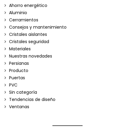
Ahorro energético
Aluminio
Cerramientos
Consejos y mantenimiento
Cristales aislantes
Cristales seguridad
Materiales
Nuestras novedades
Persianas
Producto
Puertas
PVC
Sin categoría
Tendencias de diseño
Ventanas