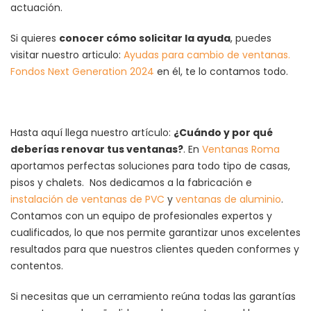
actuación.
Si quieres
conocer cómo solicitar la ayuda
, puedes
visitar nuestro articulo:
Ayudas para cambio de ventanas.
Fondos Next Generation 2024
en él, te lo contamos todo.
Hasta aquí llega nuestro artículo:
¿Cuándo y por qué
deberías renovar tus ventanas?
. En
Ventanas Roma
aportamos perfectas soluciones para todo tipo de casas,
pisos y chalets. Nos dedicamos a la fabricación e
instalación de ventanas de PVC
y
ventanas de aluminio
.
Contamos con un equipo de profesionales expertos y
cualificados, lo que nos permite garantizar unos excelentes
resultados para que nuestros clientes queden conformes y
contentos.
Si necesitas que un cerramiento reúna todas las garantías