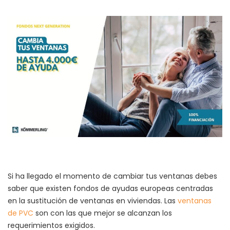
Si ha llegado el momento de cambiar tus ventanas debes
saber que existen fondos de ayudas europeas centradas
en la sustitución de ventanas en viviendas. Las
ventanas
de PVC
son con las que mejor se alcanzan los
requerimientos exigidos.