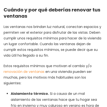
Cuándo y por qué deberías renovar tus
ventanas
Las ventanas nos brindan luz natural, conectan espacios y
permiten ver el exterior para disfrutar de las vistas. Deben
cumplir unos requisitos mínimos para hacer de la vivienda
un lugar confortable. Cuando las ventanas dejan de
cumplir estos requisitos mínimos, se puede decir que su
vida útil ha llegado a su fin.
Estos requisitos mínimos que motivan el cambio y/o
renovación de ventanas
en una vivienda pueden ser
muchas, pero los motivos más habituales son los
siguientes:
Aislamiento térmico.
Si a causa de un mal
aislamiento de las ventanas hace que tu hogar sea
frío en invierno y muy caluroso en verano es hora de