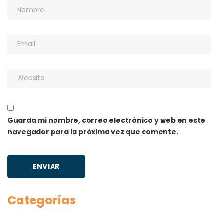
Guarda mi nombre, correo electrónico y web en este
navegador para la próxima vez que comente.
Categorías