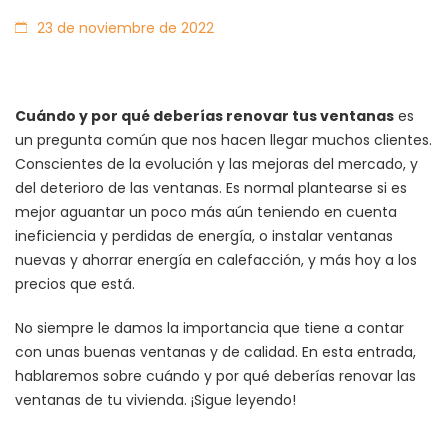
23 de noviembre de 2022
Cuándo y por qué deberías renovar tus ventanas
es
un pregunta común que nos hacen llegar muchos clientes.
Conscientes de la evolución y las mejoras del mercado, y
del deterioro de las ventanas. Es normal plantearse si es
mejor aguantar un poco más aún teniendo en cuenta
ineficiencia y perdidas de energía, o instalar ventanas
nuevas y ahorrar energía en calefacción, y más hoy a los
precios que está.
No siempre le damos la importancia que tiene a contar
con unas buenas ventanas y de calidad. En esta entrada,
hablaremos sobre cuándo y por qué deberías renovar las
ventanas de tu vivienda. ¡Sigue leyendo!