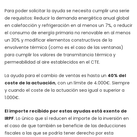
Para poder solicitar la ayuda se necesita cumplir una serie
de requisitos: Reducir la demanda energética anual global
en calefacción y refrigeración en al menos un 7%, o reducir
el consumo de energía primaria no renovable en al menos
un 30% y modificar elementos constructivos de la
envolvente térmica (como es el caso de las ventanas)
para cumplir los valores de transmitancia térmica y
permeabilidad al aire establecidos en el CTE.
La ayuda para el cambio de ventas es hasta un
40% del
coste de la actuación
, con un límite de 4.000€. Siempre
y cuando el coste de la actuación sea igual o superior a
1.000€.
El importe recibido por estas ayudas está exento de
IRPF
. Lo único que sí reducen el importe de la inversión en
el caso de que también se beneficie de las deducciones
fiscales a las que se podría tener derecho por esta