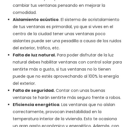
cambiar tus ventanas pensando en mejorar la
comodidad.
Aislamiento acústico
. El sistema de acristalamiento
de tus ventanas es primordial, ya que si vives en el
centro de la ciudad tener unas ventanas poco
aislantes puede ser una pesadilla a causa de los ruidos
del exterior, tráfico, etc.
Falta de luz natural.
Para poder disfrutar de la luz
natural debes habilitar ventanas con control solar para
sentirte más a gusto, si tus ventanas no lo tienen
puede que no estés aprovechando al 100% la energía
del exterior.
Falta de seguridad.
Contar con unas buenas
ventanas te harán sentirte más seguro frente a robos.
Eficiencia energética
. Las ventanas que no aíslan
correctamente, provocan inestabilidad en la
temperatura interior de la vivienda. Esto te ocasiona
un gran gasto económico y energético. Además, con