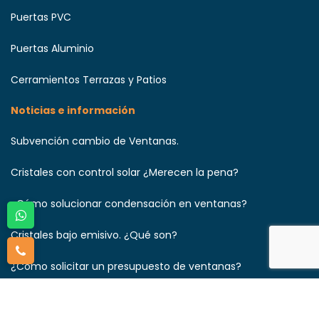
Puertas PVC
Puertas Aluminio
Cerramientos Terrazas y Patios
Noticias e información
Subvención cambio de Ventanas.
Cristales con control solar ¿Merecen la pena?
¿Cómo solucionar condensación en ventanas?
Cristales bajo emisivo. ¿Qué son?
¿Cómo solicitar un presupuesto de ventanas?
¿Qué ventanas aíslan más del frio?