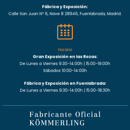
Fábrica y Exposición:
Calle San Juan Nº 6, Nave 8 28946, Fuenlabrada, Madrid.
Horario
Gran Exposición en las Rozas:
De Lunes a Viernes 9:30-14:00h | 15:00-19:00h
Sábados 10:00-14:00h
Fábrica y Exposición en Fuenlabrada:
De Lunes a Viernes 9:30-14:00h | 15:00-18:30h