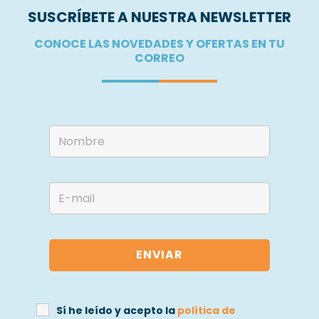
SUSCRÍBETE A NUESTRA NEWSLETTER
CONOCE LAS NOVEDADES Y OFERTAS EN TU
CORREO
Sí he leído y acepto la
política de