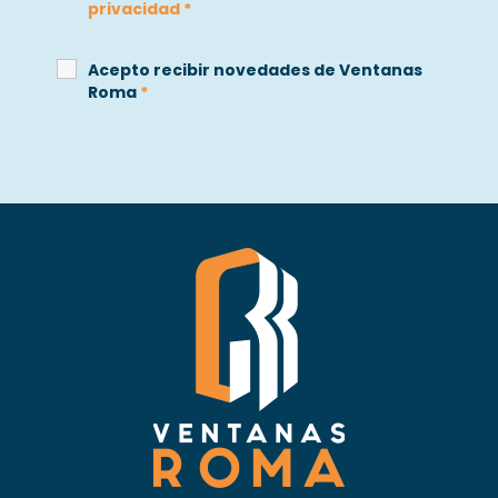
privacidad
*
Acepto recibir novedades de Ventanas
Roma
*