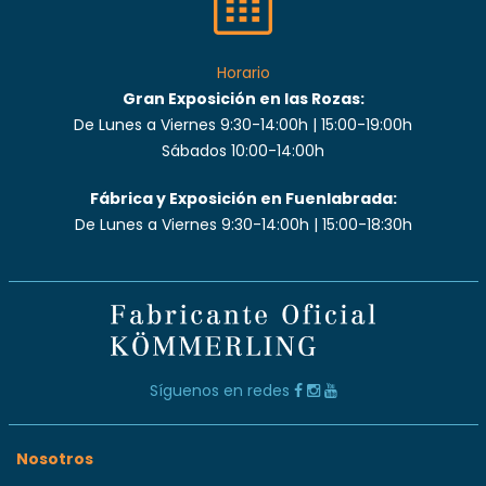
Horario
Gran Exposición en las Rozas:
De Lunes a Viernes 9:30-14:00h | 15:00-19:00h
Sábados 10:00-14:00h
Fábrica y Exposición en Fuenlabrada:
De Lunes a Viernes 9:30-14:00h | 15:00-18:30h
Síguenos en redes
Nosotros