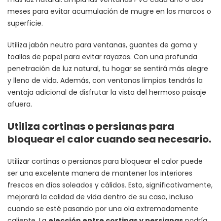
meses para evitar acumulación de mugre en los marcos o
superficie.
Utiliza jabón neutro para ventanas, guantes de goma y
toallas de papel para evitar rayazos. Con una profunda
penetración de luz natural, tu hogar se sentirá más alegre
y lleno de vida. Además, con ventanas limpias tendrás la
ventaja adicional de disfrutar la vista del hermoso paisaje
afuera.
Utiliza cortinas o persianas para
bloquear el calor cuando sea necesario.
Utilizar cortinas o persianas para bloquear el calor puede
ser una excelente manera de mantener los interiores
frescos en días soleados y cálidos. Esto, significativamente,
mejorará la calidad de vida dentro de su casa, incluso
cuando se esté pasando por una ola extremadamente
caliente. La
elección entre cortinas y persianas
podría