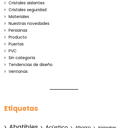
Cristales aislantes
Cristales seguridad
Materiales
Nuestras novedades
Persianas
Producto
Puertas
PVC
Sin categoría
Tendencias de diseño
Ventanas
Etiquetas
Abatibles
Acústico
Ahorro
Aislaglas