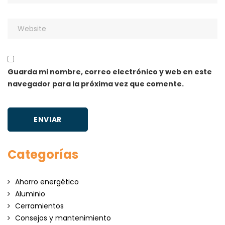
Guarda mi nombre, correo electrónico y web en este
navegador para la próxima vez que comente.
Categorías
Ahorro energético
Aluminio
Cerramientos
Consejos y mantenimiento