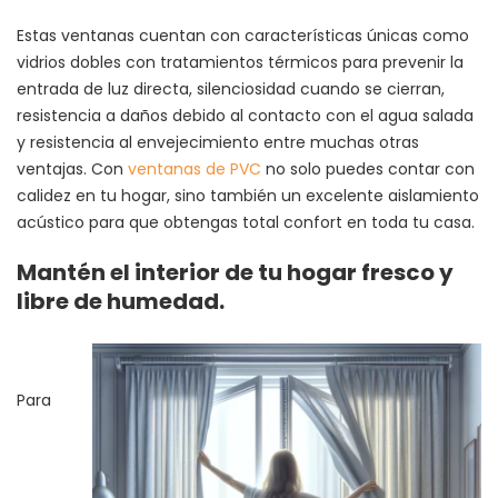
Estas ventanas cuentan con características únicas como
vidrios dobles con tratamientos térmicos para prevenir la
entrada de luz directa, silenciosidad cuando se cierran,
resistencia a daños debido al contacto con el agua salada
y resistencia al envejecimiento entre muchas otras
ventajas. Con
ventanas de PVC
no solo puedes contar con
calidez en tu hogar, sino también un excelente aislamiento
acústico para que obtengas total confort en toda tu casa.
Mantén el interior de tu hogar fresco y
libre de humedad.
Para