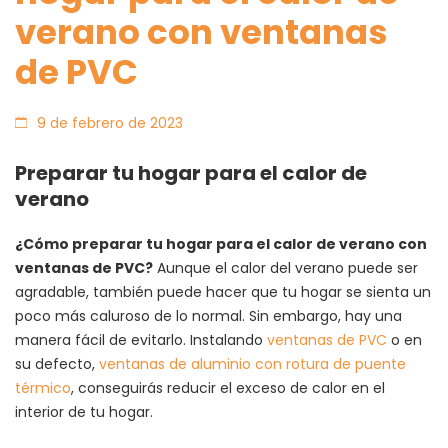
verano con ventanas
de PVC
9 de febrero de 2023
Preparar tu hogar para el calor de
verano
¿Cómo preparar tu hogar para el calor de verano con
ventanas de PVC?
Aunque el calor del verano puede ser
agradable, también puede hacer que tu hogar se sienta un
poco más caluroso de lo normal. Sin embargo, hay una
manera fácil de evitarlo. Instalando
ventanas de PVC
o en
su defecto,
ventanas de aluminio con rotura de puente
térmico
, conseguirás reducir el exceso de calor en el
interior de tu hogar.