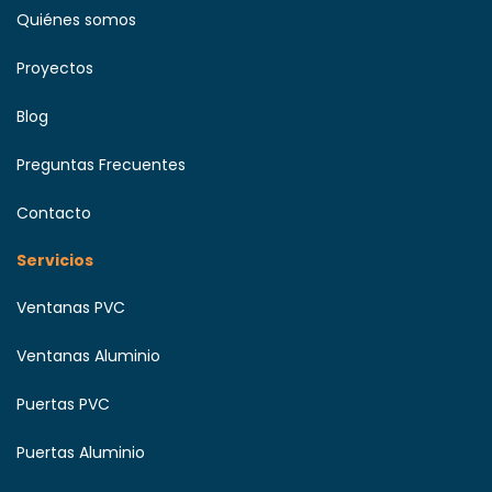
Quiénes somos
Proyectos
Blog
Preguntas Frecuentes
Contacto
Servicios
Ventanas PVC
Ventanas Aluminio
Puertas PVC
Puertas Aluminio