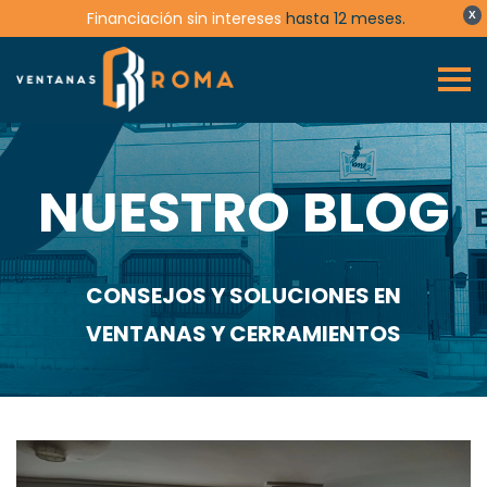
Financiación sin intereses
hasta 12 meses.
X
NUESTRO BLOG
CONSEJOS Y SOLUCIONES EN
VENTANAS Y CERRAMIENTOS