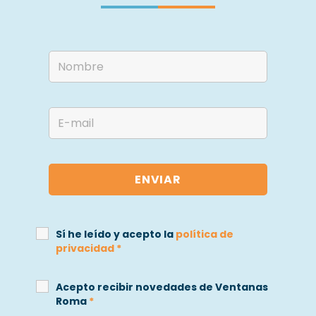
Sí he leído y acepto la
política de
privacidad
*
Acepto recibir novedades de Ventanas
Roma
*