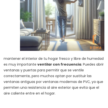
mantener el interior de tu hogar fresco y libre de humedad
es muy importante
ventilar con frecuencia
. Puedes abrir
ventanas y puertas para permitir que se ventile
correctamente, pero muchos optan por sustituir las
ventanas antiguas por ventanas modernas de PVC, ya que
permiten una resistencia al aire exterior que evita que el
aire caliente entre en el hogar.