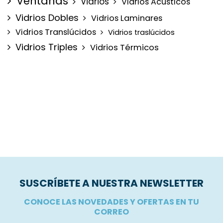
Ventanas
Vidrios
Vidrios Acústicos
Vidrios Dobles
Vidrios Laminares
Vidrios Translúcidos
Vidrios traslúcidos
Vidrios Triples
Vidrios Térmicos
SUSCRÍBETE A NUESTRA NEWSLETTER
CONOCE LAS NOVEDADES Y OFERTAS EN TU
CORREO