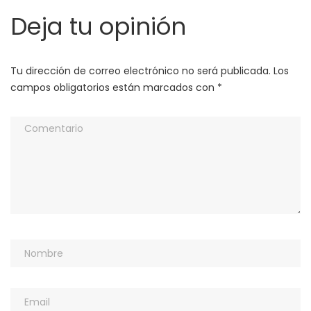
Deja tu opinión
Tu dirección de correo electrónico no será publicada.
Los
campos obligatorios están marcados con
*