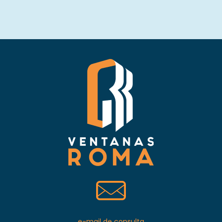
e-mail de consulta