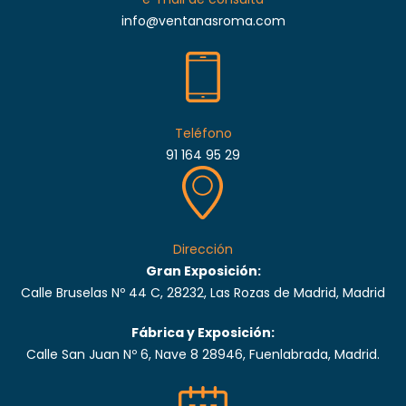
info@ventanasroma.com
Teléfono
91 164 95 29
Dirección
Gran Exposición:
Calle Bruselas Nº 44 C, 28232, Las Rozas de Madrid, Madrid
Fábrica y Exposición:
Calle San Juan Nº 6, Nave 8 28946, Fuenlabrada, Madrid.