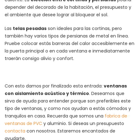
depender del decorado de la habitación, el presupuesto y
el ambiente que desee lograr al bloquear el sol.
Las
telas pesadas
son ideales para las cortinas, pero
también hay varios tipos de persianas de metal en línea.
Pruebe colocar estás barreras del calor accesiblemente en
la puerta principal o en cada ventana e inmediatamente
traerán consigo alivio y confort.
Con esto damos por finalizado esta entrada:
ventanas
con aislamiento acústico y térmico
. Deseamos que
sirva de ayuda para entender porque son preferibles este
tipo de ventanas, y como nos ayudan a estás cómodos y
tranquilos en casa. Recuerda que somos una
fabrica de
ventanas de PVC
y aluminio. Si deseas un presupuesto
contacta
con nosotros. Estaremos encantados de
ayudarte.