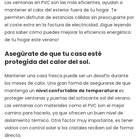
Las ventanas en PVC son las más eficientes, ayudan a
mantener el calor del exterior fuera de tu hogar. Te
permiten disfrutar de estancias cálidas sin preocuparte por
el coste extra en la factura de electricidad. ¡Sigue leyendo
para saber cómo puedes mejorar la eficiencia energética
de tu hogar este verano!
Asegúrate de que tu casa esté
protegida del calor del sol.
Mantener una casa fresca puede ser un desafío durante
los meses de calor. Una gran forma de asegurarse de que
mantenga un
nivel confortable de temperatura
es
proteger ventanas y puertas del sofocante sol del verano.
Las ventanas con materiales como el PVC son el mejor
camino para hacerlo, ya que ofrecen un buen nivel de
aislamiento térmico. Otra factor muy importante, es tener
vidrios con control solar si los cristales reciben sol de forma
directa.