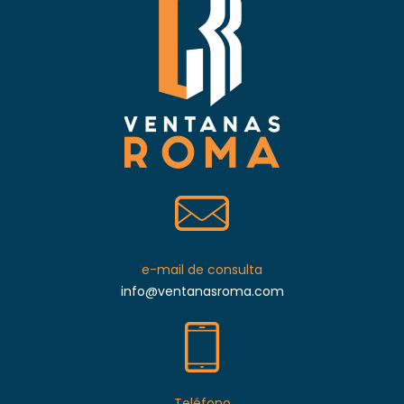
e-mail de consulta
info@ventanasroma.com
Teléfono