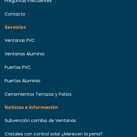
Preguntas Frecuentes
Contacto
Servicios
Ventanas PVC
Ventanas Aluminio
Puertas PVC
Puertas Aluminio
Cerramientos Terrazas y Patios
Noticias e información
Subvención cambio de Ventanas.
Cristales con control solar ¿Merecen la pena?