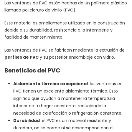
Las ventanas de PVC están hechas de un polímero plástico
llamado policloruro de vinilo (PVC).
Este material es ampliamente utilizado en la construcción
debido a su durabilidad, resistencia a la intemperie y
facilidad de mantenimiento.
Las ventanas de PVC se fabrican mediante la extrusión de
perfiles de PVC
y su posterior ensamblaje con vidrio.
Beneficios del PVC
Aislamiento térmico excepcional
: las ventanas en
PVC tienen un excelente aislamiento térmico. Esto
significa que ayudan a mantener la temperatura
interior de tu hogar constante, reduciendo la
necesidad de calefacción o refrigeración constante.
Durabilidad
: el PVC es un material resistente y
duradero, no se corroe ni se descompone con el