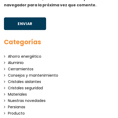
navegador para la próxima vez que comente.
Categorías
Ahorro energético
Aluminio
Cerramientos
Consejos y mantenimiento
Cristales aislantes
Cristales seguridad
Materiales
Nuestras novedades
Persianas
Producto