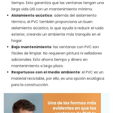
tiempo. Esto garantiza que las ventanas tengan una
larga vida útil con un mantenimiento mínimo.
Aislamiento acústico
: además del aislamiento
térmico, el PVC también proporciona un buen
aislamiento acústico, lo que ayuda a reducir el ruido
exterior, creando un ambiente más tranquilo en el
hogar.
Bajo mantenimiento
: las ventanas con PVC son
fáciles de limpiar. No requieren pintura ni selladores
adicionales. Esto ahorra tiempo y dinero en
mantenimiento a largo plazo.
Respetuoso con el medio ambiente
: el PVC es un
material reciclable, por ello, es una opción ecológica
para la construcción.