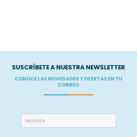
SUSCRÍBETE A NUESTRA NEWSLETTER
CONOCE LAS NOVEDADES Y OFERTAS EN TU
CORREO