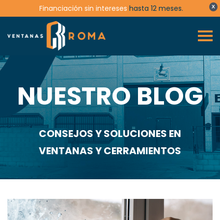
Financiación sin intereses
hasta 12 meses.
X
NUESTRO BLOG
CONSEJOS Y SOLUCIONES EN
VENTANAS Y CERRAMIENTOS