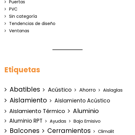
Puertas
PVC
Sin categoría
Tendencias de diseño
Ventanas
Etiquetas
Abatibles
Acústico
Ahorro
Aislaglas
Aislamiento
Aislamiento Acústico
Aluminio
Aislamiento Térmico
Aluminio RPT
Ayudas
Bajo Emisivo
Balcones
Cerramientos
Climalit