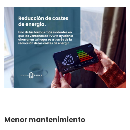
Menor mantenimiento