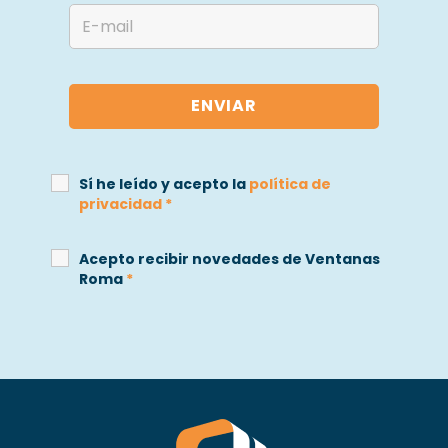
Sí he leído y acepto la
política de
privacidad
*
Acepto recibir novedades de Ventanas
Roma
*