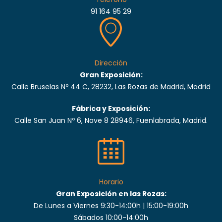
91 164 95 29
Dirección
Gran Exposición:
Calle Bruselas Nº 44 C, 28232, Las Rozas de Madrid, Madrid
Fábrica y Exposición:
Calle San Juan Nº 6, Nave 8 28946, Fuenlabrada, Madrid.
Horario
Gran Exposición en las Rozas:
De Lunes a Viernes 9:30-14:00h | 15:00-19:00h
Sábados 10:00-14:00h