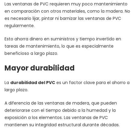
Las ventanas de PVC requieren muy poco mantenimiento
en comparación con otros materiales, como la madera. No
es necesario lijar, pintar ni barnizar las ventanas de PVC
regularmente.
Esto ahorra dinero en suministros y tiempo invertido en
tareas de mantenimiento, lo que es especialmente
beneficioso a largo plazo.
Mayor durabilidad
La
durabilidad del PVC
es un factor clave para el ahorro a
largo plazo.
A diferencia de las ventanas de madera, que pueden
deteriorarse con el tiempo debido a la humedad y la
exposición a los elementos. Las ventanas de PVC
mantienen su integridad estructural durante décadas.