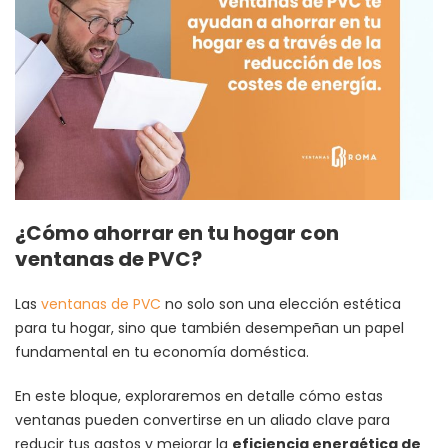
¿Cómo ahorrar en tu hogar con
ventanas de PVC?
Las
ventanas de PVC
no solo son una elección estética
para tu hogar, sino que también desempeñan un papel
fundamental en tu economía doméstica.
En este bloque, exploraremos en detalle cómo estas
ventanas pueden convertirse en un aliado clave para
reducir tus gastos y mejorar la
eficiencia energética de