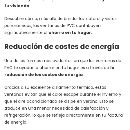
tu vivienda
.
Descubre cómo, más allá de brindar luz natural y vistas
panorámicas, las ventanas de PVC contribuyen
significativamente al
ahorro en tu hogar
.
Reducción de costes de energía
Una de las formas más evidentes en que las ventanas de
PVC te ayudan a ahorrar en tu hogar es a través de
la
reducción de los costes de energía
.
Gracias a su excelente aislamiento térmico, estas
ventanas evitan que el calor escape durante el invierno y
que el aire acondicionado se disipe en verano. Esto se
traduce en una menor necesidad de calefacción y
refrigeración, lo que se refleja directamente en tu factura
de energía.