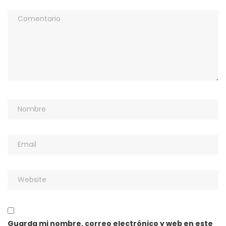
Guarda mi nombre, correo electrónico y web en este