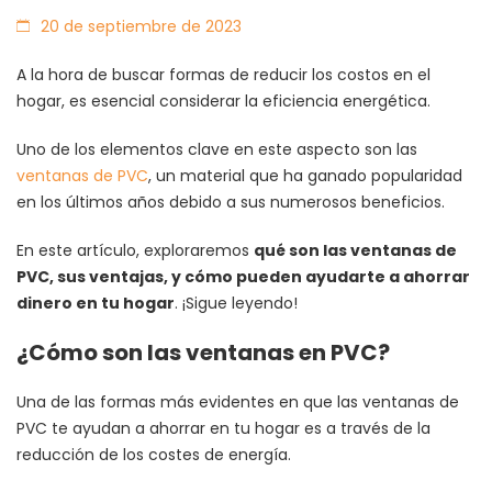
20 de septiembre de 2023
A la hora de buscar formas de reducir los costos en el
hogar, es esencial considerar la eficiencia energética.
Uno de los elementos clave en este aspecto son las
ventanas de PVC
, un material que ha ganado popularidad
en los últimos años debido a sus numerosos beneficios.
En este artículo, exploraremos
qué son las ventanas de
PVC, sus ventajas, y cómo pueden ayudarte a ahorrar
dinero en tu hogar
. ¡Sigue leyendo!
¿Cómo son las ventanas en PVC?
Una de las formas más evidentes en que las ventanas de
PVC te ayudan a ahorrar en tu hogar es a través de la
reducción de los costes de energía.