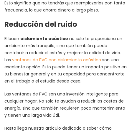
Esto significa que no tendrás que reemplazarlas con tanta
frecuencia, lo que ahorra dinero a largo plazo.
Reducción del ruido
El buen
aislamiento acústico
no solo te proporciona un
ambiente más tranquilo, sino que también puede
contribuir a reducir el estrés y mejorar la calidad de vida.
Las
ventanas de PVC con aislamiento acústico
son una
excelente opción. Esto puede tener un impacto positivo en
tu bienestar general y en tu capacidad para concentrarte
en el trabajo o el estudio desde casa.
Las ventanas de PVC son una inversión inteligente para
cualquier hogar. No solo te ayudan a reducir los costes de
energía, sino que también requieren poco mantenimiento
y tienen una larga vida útil.
Hasta llega nuestro articulo dedicado a saber cómo