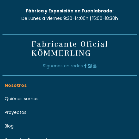
Fábrica y Exposición en Fuenlabrada:
De Lunes a Viernes 9:30-14:00h | 15:00-18:30h
Síguenos en redes
Nosotros
Quiénes somos
Proyectos
Blog